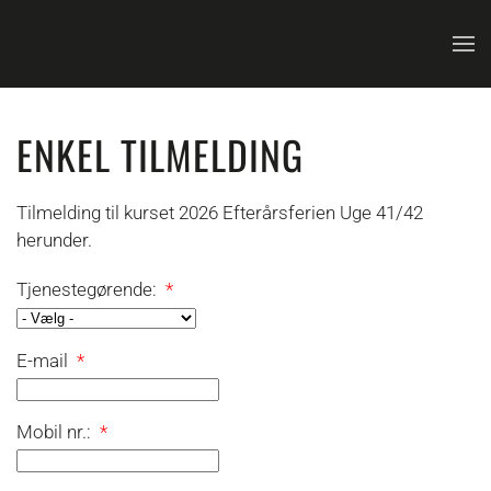
Skip to main content
ENKEL TILMELDING
Tilmelding til kurset 2026 Efterårsferien Uge 41/42
herunder.
Tjenestegørende:
*
E-mail
*
Mobil nr.:
*