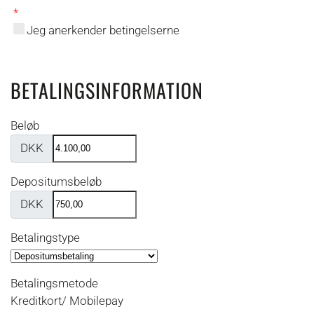
*
Jeg anerkender betingelserne
BETALINGSINFORMATION
Beløb
DKK
Depositumsbeløb
DKK
Betalingstype
Betalingsmetode
Kreditkort/ Mobilepay