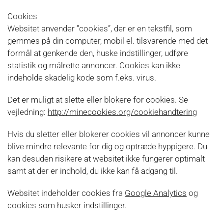
Cookies
Websitet anvender ”cookies”, der er en tekstfil, som
gemmes på din computer, mobil el. tilsvarende med det
formål at genkende den, huske indstillinger, udføre
statistik og målrette annoncer. Cookies kan ikke
indeholde skadelig kode som f.eks. virus.
Det er muligt at slette eller blokere for cookies. Se
vejledning:
http://minecookies.org/cookiehandtering
Hvis du sletter eller blokerer cookies vil annoncer kunne
blive mindre relevante for dig og optræde hyppigere. Du
kan desuden risikere at websitet ikke fungerer optimalt
samt at der er indhold, du ikke kan få adgang til.
Websitet indeholder cookies fra
Google Analytics
og
cookies som husker indstillinger.